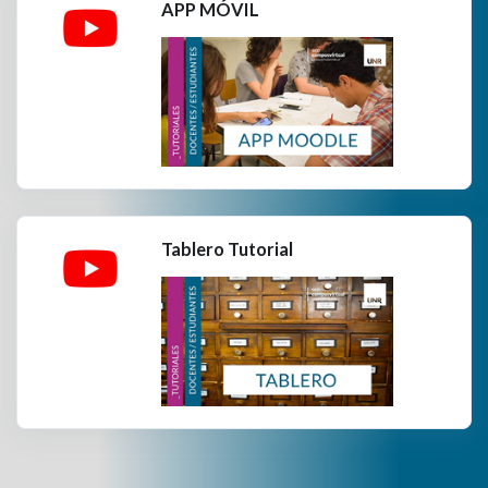
APP MÓVIL
Tablero Tutorial