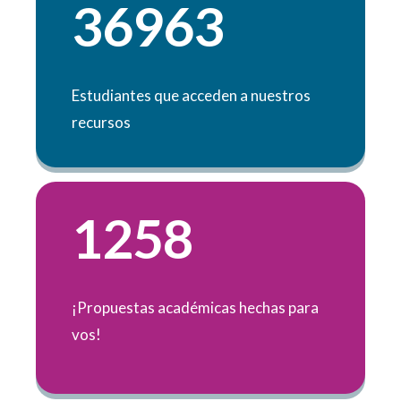
36963
Estudiantes que acceden a nuestros
recursos
1258
¡Propuestas académicas hechas para
vos!